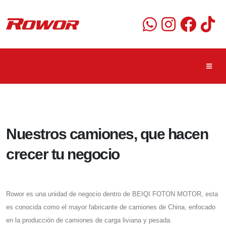
Nuestros camiones, que hacen
crecer tu negocio
Rowor es una unidad de negocio dentro de BEIQI FOTON MOTOR, esta
es conocida como el mayor fabricante de camiones de China, enfocado
en la producción de camiones de carga liviana y pesada.