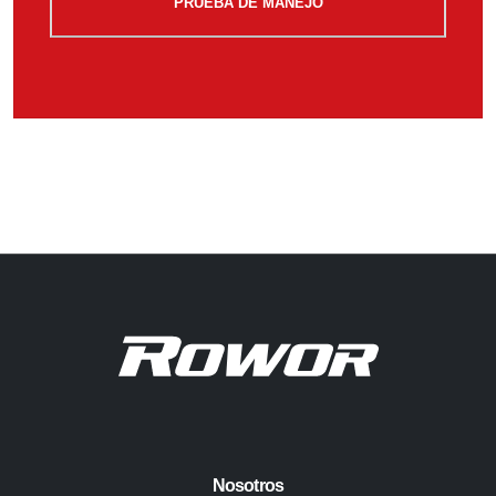
PRUEBA DE MANEJO
Nosotros