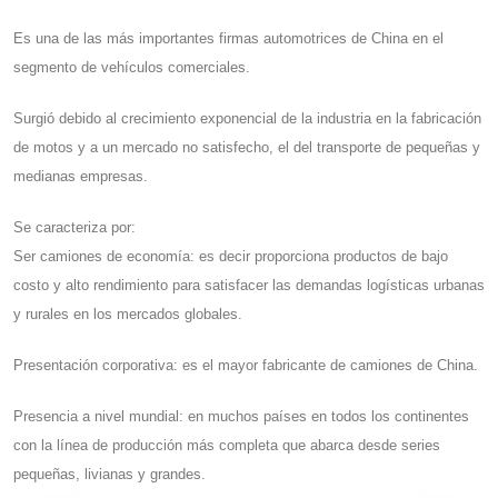
Es una de las más importantes firmas automotrices de China en el
segmento de vehículos comerciales.
Surgió debido al crecimiento exponencial de la industria en la fabricación
de motos y a un mercado no satisfecho, el del transporte de pequeñas y
medianas empresas.
Se caracteriza por:
Ser camiones de economía: es decir proporciona productos de bajo
costo y alto rendimiento para satisfacer las demandas logísticas urbanas
y rurales en los mercados globales.
Presentación corporativa: es el mayor fabricante de camiones de China.
Presencia a nivel mundial: en muchos países en todos los continentes
con la línea de producción más completa que abarca desde series
pequeñas, livianas y grandes.